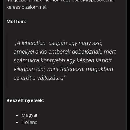
keress bizalommal.
Mottóm:
„A lehetetlen csupán egy nagy szó,
amellyel a kis emberek dobálóznak, mert
számukra könnyebb egy készen kapott
világban élni, mint felfedezni magukban
az erőt a változásra”
Beszélt nyelvek:
Magyar
Holland