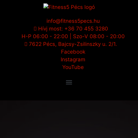
info@fitness5pecs.hu
Hívj most: +36 70 455 3280
H-P 06:00 - 22:00 | Szo-V 08:00 - 20:00
7622 Pécs, Bajcsy-Zsilinszky u. 2/1.
Facebook
Instagram
YouTube