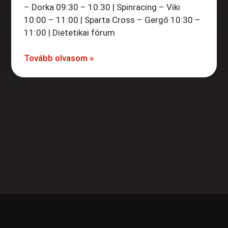
– Dorka 09:30 – 10:30 | Spinracing – Viki
10:00 – 11:00 | Sparta Cross – Gergő 10:30 –
11:00 | Dietetikai fórum
Tovább olvasom »