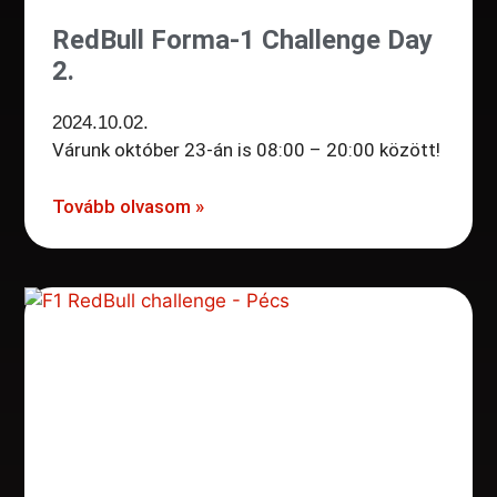
RedBull Forma-1 Challenge Day
2.
2024.10.02.
Várunk október 23-án is 08:00 – 20:00 között!
Tovább olvasom »