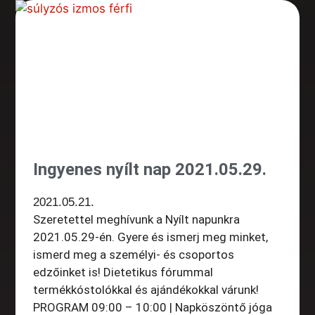
Ingyenes nyílt nap 2021.05.29.
2021.05.21.
Szeretettel meghívunk a Nyílt napunkra
2021.05.29-én. Gyere és ismerj meg minket,
ismerd meg a személyi- és csoportos
edzőinket is! Dietetikus fórummal
termékkóstolókkal és ajándékokkal várunk!
PROGRAM 09:00 – 10:00 | Napköszöntő jóga