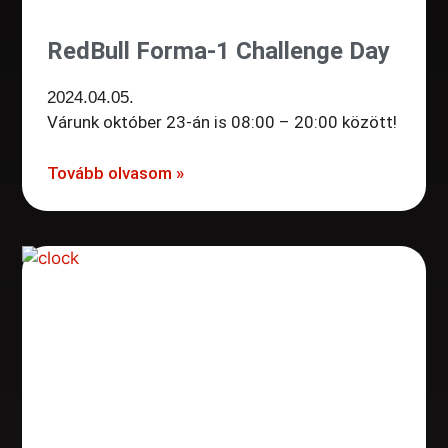
RedBull Forma-1 Challenge Day
2024.04.05.
Várunk október 23-án is 08:00 – 20:00 között!
Tovább olvasom »